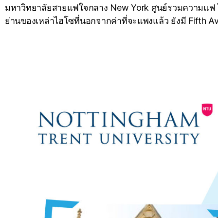
มหาวิทยาลัยสายแฟใจกลาง New York ศูนย์รวมความแฟ ไม
ย่านของเหล่าไฮโซที่นอกจากค่าที่จะแพงแล้ว ยังมี Fifth Av