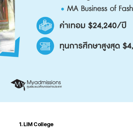
1. LIM College