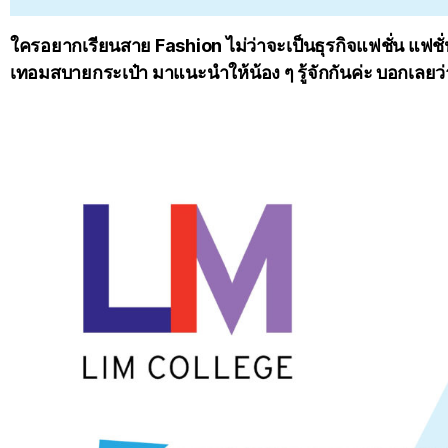
ใครอยากเรียนสาย Fashion ไม่ว่าจะเป็นธุรกิจแฟชั่น แฟชั่
เทอมสบายกระเป๋า มาแนะนำให้น้อง ๆ รู้จักกันค่ะ บอกเลย