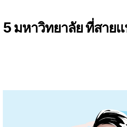
5 มหาวิทยาลัย ที่สาย