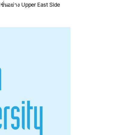
่นอย่าง Upper East Side