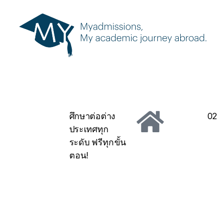
ศึกษาต่อต่าง
02
ประเทศทุก
ระดับ
ฟรีทุกขั้น
ตอน!