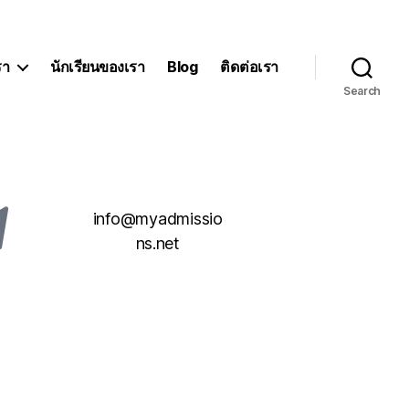
รา
นักเรียนของเรา
Blog
ติดต่อเรา
Search
info@myadmissio
ns.net