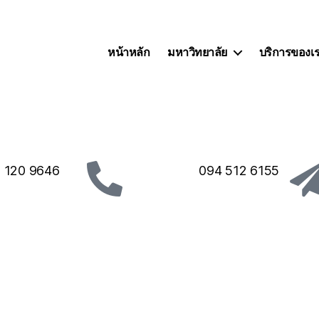
หน้าหลัก
มหาวิทยาลัย
บริการของเ
 120 9646
094 512 6155