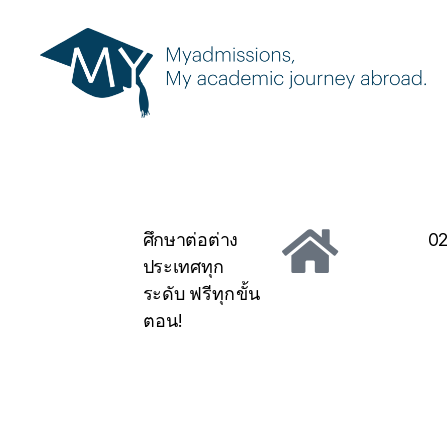
ศึกษาต่อต่าง
02
ประเทศทุก
ระดับ
ฟรีทุกขั้น
ตอน!