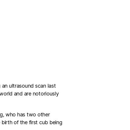
an ultrasound scan last
world and are notoriously
ng, who has two other
birth of the first cub being