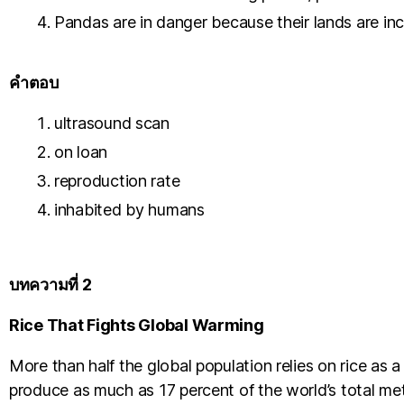
Pandas are in danger because their lands are inc
คำตอบ
ultrasound scan
on loan
reproduction rate
inhabited by humans
บทความที่ 2
Rice That Fights Global Warming
More than half the global population relies on rice as a
produce as much as 17 percent of the world’s total m