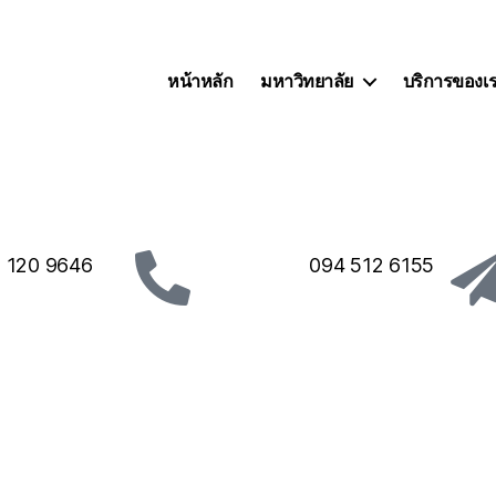
หน้าหลัก
มหาวิทยาลัย
บริการของเ
 120 9646
094 512 6155