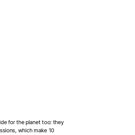
ide for the planet too: they
issions, which make 10