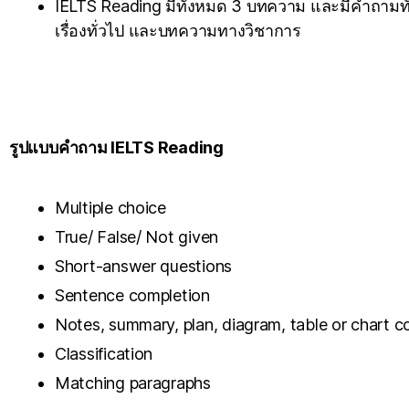
IELTS Reading มีทั้งหมด 3 บทความ และมีคำถาม
เรื่องทั่วไป และบทความทางวิชาการ
รูปแบบคำถาม IELTS Reading
Multiple choice
True/ False/ Not given
Short-answer questions
Sentence completion
Notes, summary, plan, diagram, table or chart c
Classification
Matching paragraphs