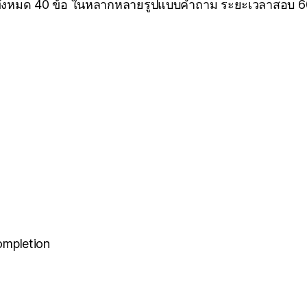
ทั้งหมด 40 ข้อ ในหลากหลายรูปแบบคำถาม ระยะเวลาสอบ 60
ompletion