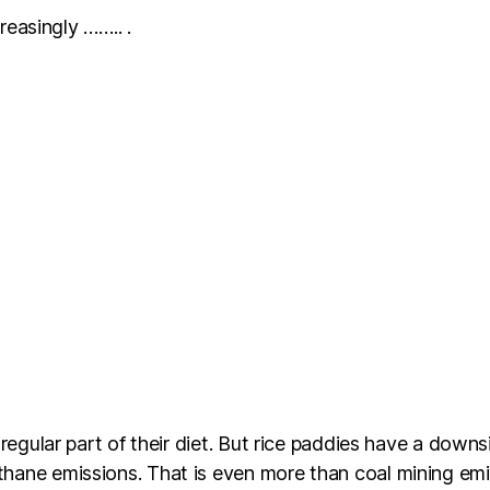
reasingly …….. .
 regular part of their diet. But rice paddies have a downs
ethane emissions. That is even more than coal mining em