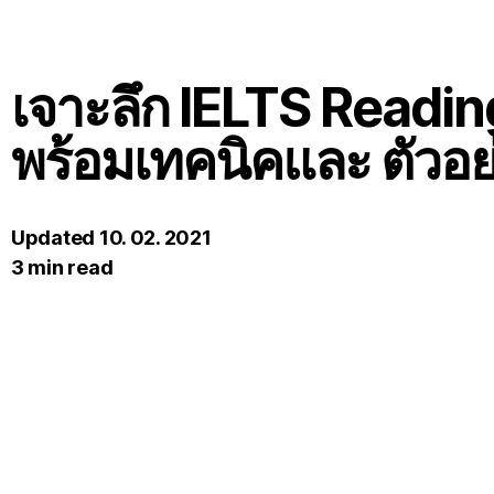
เจาะลึก IELTS Readin
พร้อมเทคนิคและ ตัวอย
Updated 10. 02. 2021
3 min read