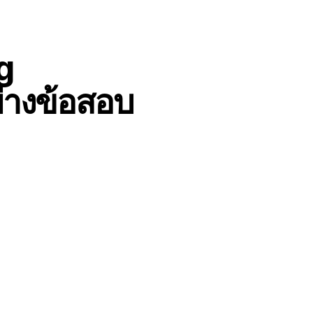
g
่างข้อสอบ