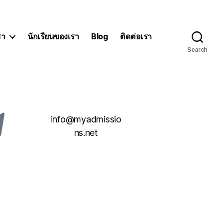
รา
นักเรียนของเรา
Blog
ติดต่อเรา
Search
info@myadmissio
ns.net