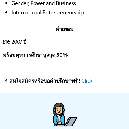
Gender, Power and Business
International Entrepreneurship
ค่าเทอม
£
16,200/ ปี
พร้อมทุนการศึกษาสูงสุด 50%
📌
สนใจสมัครหรือขอคำปรึกษาฟรี !
Click