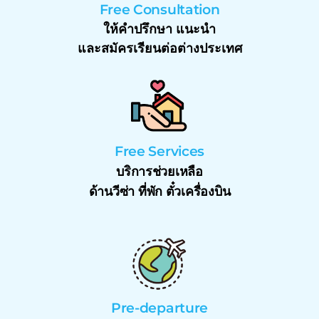
Free Consultation
ให้คำปรึกษา แนะนำ
และสมัครเรียนต่อต่างประเทศ
Free Services
บริการช่วยเหลือ
ด้านวีซ่า ที่พัก ตั๋วเครื่องบิน
Pre-departure