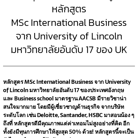
หลักสูตร
MSc International Business
จาก University of Lincoln
มหาวิทยาลัยอันดับ 17 ของ UK
หลักสูตร MSc International Business จาก University
of Lincoln มหาวิทยาลัยอันดับ 17 ของประเทศอังกฤษ
และ Business school มาตรฐาน AACSB มีรายวิชาน่า
สนใจมากมาย โดยมีผู้เชี่ยวชาญด้านธุรกิจ จากบริษัท
ระดับโลก เช่น Deloitte, Santander, HSBC มาสอนน้อง ๆ
ถึงที่ หลักสูตรดีมีคุณภาพแต่ค่าเทอมไม่สูงอย่างที่คิด อีก
ทั้งยังมีทุนการศึกษาให้สูงสุด 50% ด้วย! หลักสูตรนี้จะเป็น