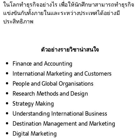
ในโลกทำธุรกิจอย่างไร เพื่อให้นักศึกษาสามารถทำธุรกิจ
แข่งขันกับทั้งภายในและระหว่างประเทศได้อย่างมี
ประสิทธิภาพ
ตัวอย่างรายวิชาน่าสนใจ
Finance and Accounting
International Marketing and Customers
People and Global Organisations
Research Methods and Design
Strategy Making
Understanding International Business
Destination Management and Marketing
Digital Marketing