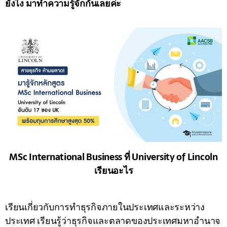
ยังไง มาทำความรู้จักกันเลยค่ะ
MSc International Business ที่ University of Lincoln
เรียนอะไร
เรียนเกี่ยวกับการทำธุรกิจภายในประเทศและระหว่าง
ประเทศ เรียนรู้ว่าธุรกิจและตลาดของประเทศมหาอำนาจ