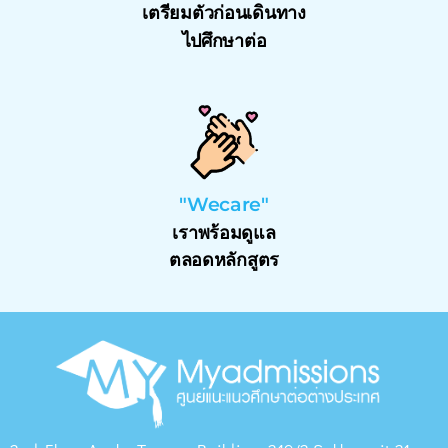
เตรียมตัวก่อนเดินทาง
ไปศึกษาต่อ
"Wecare"
เราพร้อมดูแล
ตลอดหลักสูตร