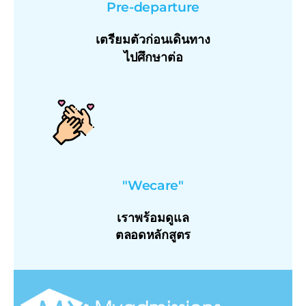
Pre-departure
เตรียมตัวก่อนเดินทาง
ไปศึกษาต่อ
"Wecare"
เราพร้อมดูแล
ตลอดหลักสูตร