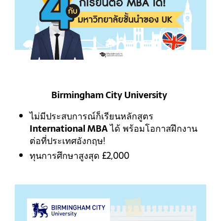
Birmingham City University
ไม่มีประสบการณ์ก็เรียนหลักสูตร
International MBA
ได้ พร้อมโอกาสฝึกงาน
ต่อที่ประเทศอังกฤษ!
ทุนการศึกษาสูงสุด £2,000