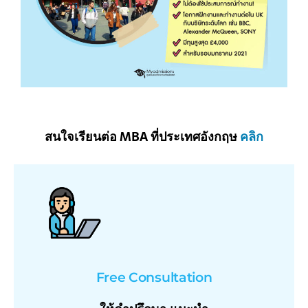
สนใจเรียนต่อ MBA ที่ประเทศอังกฤษ
คลิก
Free Consultation