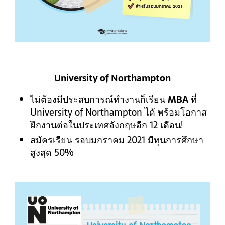
University of Northampton
ไม่ต้องมีประสบการณ์ทำงานก็เรียน
MBA
ที่
University of Northampton ได้ พร้อมโอกาส
ฝึกงานต่อในประเทศอังกฤษอีก 12 เดือน!
สมัครเรียน รอบมกราคม 2021 มีทุนการศึกษา
สูงสุด 50%