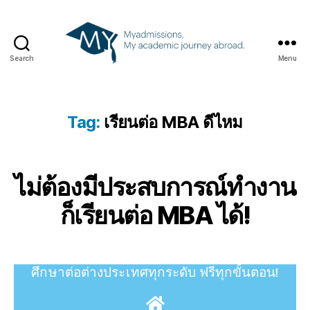
Search
Menu
Tag:
เรียนต่อ MBA ดีไหม
ไม่ต้องมีประสบการณ์ทำงาน
ก็เรียนต่อ MBA ได้!
ศึกษาต่อต่างประเทศทุกระดับ
ฟรีทุกขั้นตอน!