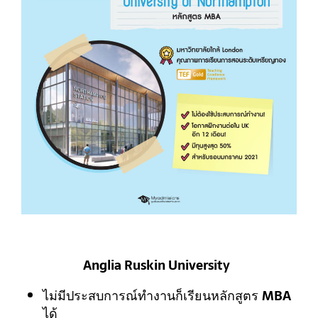
Anglia Ruskin University
ไม่มีประสบการณ์ทำงานก็เรียนหลักสูตร
MBA
ได้