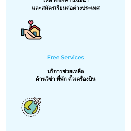
ให้คำปรึกษา แนะนำ
และสมัครเรียนต่อต่างประเทศ
Free Services
บริการช่วยเหลือ
ด้านวีซ่า ที่พัก ตั๋วเครื่องบิน