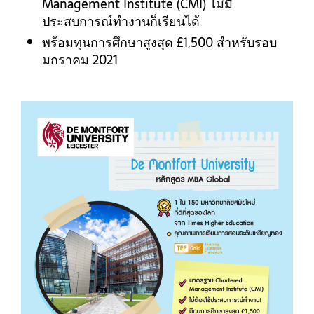
Management Institute (CMI) ไม่มี
ประสบการณ์ทำงานก็เรียนได้
พร้อมทุนการศึกษาสูงสุด
‎£
1,500 สำหรับรอบ
มกราคม 2021