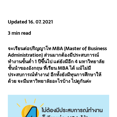
Updated 16. 07. 2021
3 min read
จะเรียนต่อปริญญาโท MBA (Master of Business
Administration) ส่วนมากต้องมีประสบการณ์
ทำงานขั้นต่ำ 1 ปีขึ้นไป แต่ยังมีอีก 4 มหาวิทยาลัย
ชั้นนำของอังกฤษ ที่เรียน MBA ได้ แม้ไม่มี
ประสบการณ์ทำงาน! อีกทั้งยังมีทุนการศึกษาให้
ด้วย จะมีมหาวิทยาลัยอะไรบ้าง ไปดูกันค่ะ