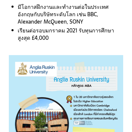
มีโอกาสฝึกงานและทำงานต่อในประเทศ
อังกฤษกับบริษัทระดับโลก เช่น BBC,
Alexander McQueen, SONY
เรียนต่อรอบมกราคม 2021 รับทุนการศึกษา
สูงสุด
‎£
4,000