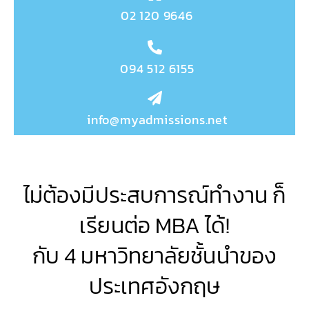
02 120 9646
094 512 6155
info@myadmissions.net
ไม่ต้องมีประสบการณ์ทำงาน ก็
เรียนต่อ MBA ได้!
กับ 4 มหาวิทยาลัยชั้นนำของ
ประเทศอังกฤษ