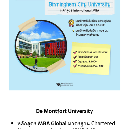
De Montfort University
หลักสูตร
MBA Global
มาตรฐาน Chartered