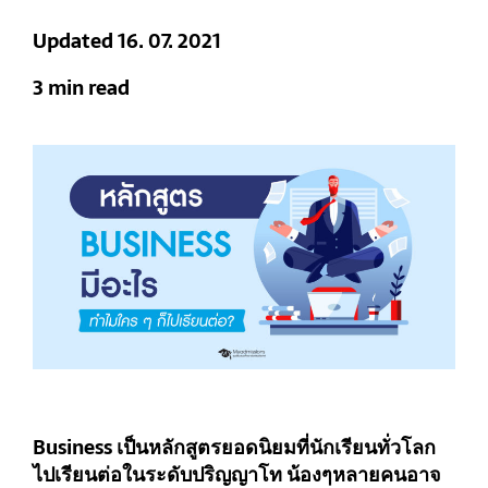
Updated 16. 07. 2021
3 min read
Business เป็นหลักสูตรยอดนิยมที่นักเรียนทั่วโลก
ไปเรียนต่อในระดับปริญญาโท น้องๆหลายคนอาจ