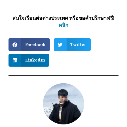
สนใจเรียนต่อต่างประเทศ หรือขอคำปรึกษาฟรี!
คลิก
Facebook
Twitter
LinkedIn