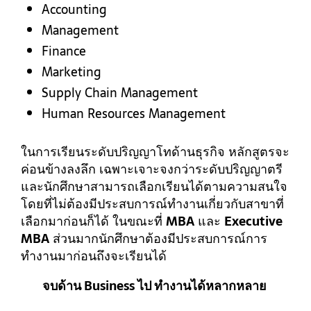
Accounting
Management
Finance
Marketing
Supply Chain Management
Human Resources Management
ในการเรียนระดับปริญญาโทด้านธุรกิจ หลักสูตรจะ
ค่อนข้างลงลึก เฉพาะเจาะจงกว่าระดับปริญญาตรี
และนักศึกษาสามารถเลือกเรียนได้ตามความสนใจ
โดยที่ไม่ต้องมีประสบการณ์ทำงานเกี่ยวกับสาขาที่
เลือกมาก่อนก็ได้ ในขณะที่
MBA
และ
Executive
MBA
ส่วนมากนักศึกษาต้องมีประสบการณ์การ
ทำงานมาก่อนถึงจะเรียนได้
จบด้าน Business ไป ทำงานได้หลากหลาย