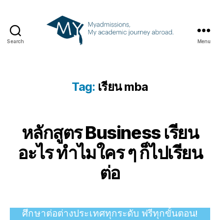
Search
Menu
Tag:
เรียน mba
หลักสูตร Business เรียน
อะไร ทำไมใคร ๆ ก็ไปเรียน
ต่อ
ศึกษาต่อต่างประเทศทุกระดับ
ฟรีทุกขั้นตอน!