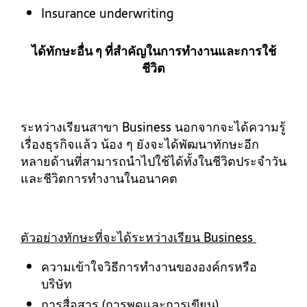
Insurance underwriting
ได้ทักษะอื่น ๆ ที่สำคัญในการทำงานและการใช้
ชีวิต
ระหว่างเรียนสาขา Business นอกจากจะได้ความรู้
เรื่องธุรกิจแล้ว น้อง ๆ ยังจะได้พัฒนาทักษะอีก
หลายด้านที่สามารถนำไปใช้ได้ทั้งในชีวิตประจำวัน
และชีวิตการทำงานในอนาคต
ตัวอย่างทักษะที่จะได้ระหว่างเรียน Business
ความเข้าใจวิธีการทำงานขององค์กรหรือ
บริษัท
การสื่อสาร (การพูดและการเขียน)