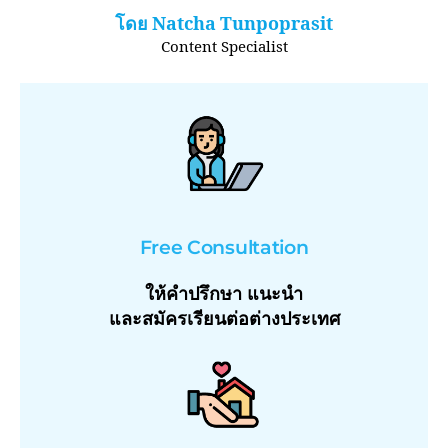
โดย Natcha Tunpoprasit
Content​ Specialist​
Free Consultation
ให้คำปรึกษา แนะนำ
และสมัครเรียนต่อต่างประเทศ