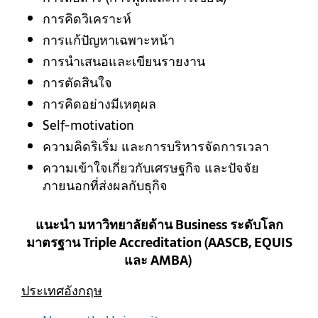
การคิดวิเคราะห์
การแก้ปัญหาเฉพาะหน้า
การนำเสนอและเขียนรายงาน
การตัดสินใจ
การคิดอย่างมีเหตุผล
Self-motivation
ความคิดริเริ่ม และการบริหารจัดการเวลา
ความเข้าใจเกี่ยวกับเศรษฐกิจ และปัจจัย
ภายนอกที่ส่งผลกับธุกิจ
แนะนำ มหาวิทยาลัยด้าน Business ระดับโลก
มาตรฐาน Triple Accreditation (AASCB, EQUIS
และ AMBA)
ประเทศอังกฤษ