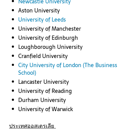
Newcastle University
Aston University
University of Leeds
University of Manchester
University of Edinburgh
Loughborough University
Cranfield University
City University of London (The Business
School)
Lancaster University
University of Reading
Durham University
University of Warwick
ประเทศออสเตรเลีย