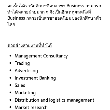
จะเห็นได้ว่านักศึกษาที่จบสาขา Business สามารถ
ทำได้หลายฝ่ายมาก ๆ จึงเป็นอีกเหตุผลหนึ่งที่
Business กลายเป็นสาขายอดนิยมของนักศึกษาทั่ว
โลก
ตัวอย่างสายงานที่ทำได้
Management Consultancy
Trading
Advertising
Investment Banking
Sales
Marketing
Distribution and logistics management
Market research