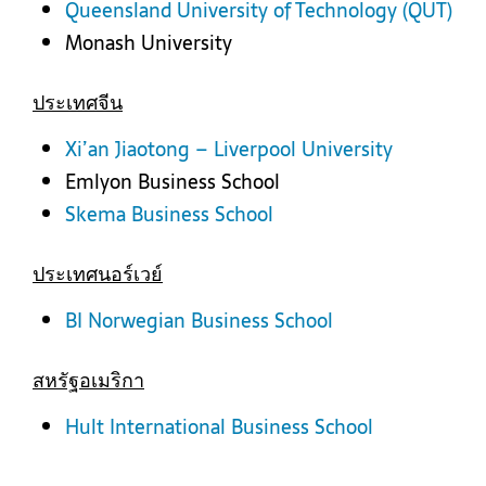
Queensland University of Technology (QUT)
Monash University
ประเทศจีน
Xi’an Jiaotong – Liverpool University
Emlyon Business School
Skema Business School
ประเทศนอร์เวย์
BI Norwegian Business School
สหรัฐอเมริกา
Hult International Business School