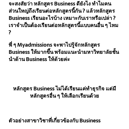
จะสงสัยว่า หลักสูตร Business ดียังไง ทำไมคน
ส่วนใหญ่ถึงเรียนต่อหลักสูตรนี้กัน ? แล้วหลักสูตร
Business เรียนอะไรบ้าง เหมาะกับเราหรือเปล่า ?
เราจำเป็นต้องเรียนต่อหลักสูตรนี้แบบคนอื่น ๆ ไหม
?
พี่ ๆ Myadmissions จะพาไปรู้จักหลักสูตร
Business ให้มากขึ้น พร้อมแนะนำมหาวิทยาลัยชั้น
นำด้าน Business ให้ด้วยค่ะ
หลักสูตร Business ไม่ได้เรียนแค่ทำธุรกิจ แต่มี
หลักสูตรอื่น ๆ ให้เลือกเรียนด้วย
ตัวอย่างสาขาวิชาที่เกี่ยวข้องกับ Business