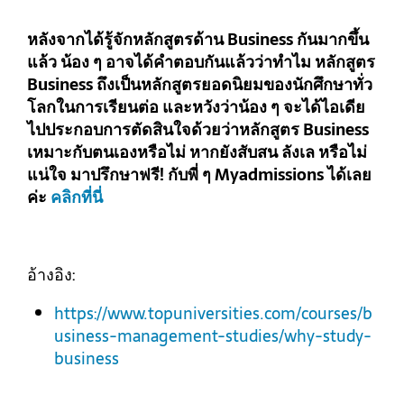
หลังจากได้รู้จักหลักสูตรด้าน Business กันมากขึ้น
แล้ว น้อง ๆ อาจได้คำตอบกันแล้วว่าทำไม หลักสูตร
Business ถึงเป็นหลักสูตรยอดนิยมของนักศึกษาทั่ว
โลกในการเรียนต่อ และหวังว่าน้อง ๆ จะได้ไอเดีย
ไปประกอบการตัดสินใจด้วยว่าหลักสูตร Business
เหมาะกับตนเองหรือไม่ หากยังสับสน ลังเล หรือไม่
แน่ใจ มาปรึกษาฟรี! กับพี่ ๆ Myadmissions ได้เลย
ค่ะ
คลิกที่นี่
อ้างอิง:
https://www.topuniversities.com/courses/b
usiness-management-studies/why-study-
business