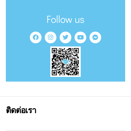
Follow us
ติดต่อเรา