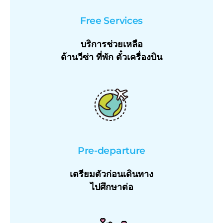
Free Services
บริการช่วยเหลือ
ด้านวีซ่า ที่พัก ตั๋วเครื่องบิน
Pre-departure
เตรียมตัวก่อนเดินทาง
ไปศึกษาต่อ