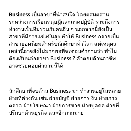
Business
เป็นสาขาที่น่าสนใจ โดยผสมผสาน
ระหว่างการเรียนทฤษฎีและภาคปฏิบัติ รวมถึงการ
ทำงานเป็นทีมร่วมกับคนอื่น ๆ นอกจากนี้ยังเป็น
สาขาที่มีการแข่งขันสูง ทำให้ Business กลายเป็น
สาขายอดนิยมสำหรับนักศึกษาทั่วโลก แต่เหตุผล
เหล่านี้อาจยังไม่มากพอที่จะตอบคำถามว่า ทำไม
ต้องเรียนต่อสาขา Business ? คำตอบด้านอาชีพ
อาจช่วยตอบคำถามนี้ได้
นักศึกษาที่จบด้าน Business มา ทำงานอยู่ในหลาย
ฝ่ายที่ต่างกัน เช่น ฝ่ายบัญชี ฝ่ายการเงิน ฝ่ายการ
ตลาด ฝ่ายโฆษณา ฝ่ายการขาย ฝ่ายบุคคล ฝ่ายที่
ปรึกษาด้านธุรกิจ และอีกมากมาย