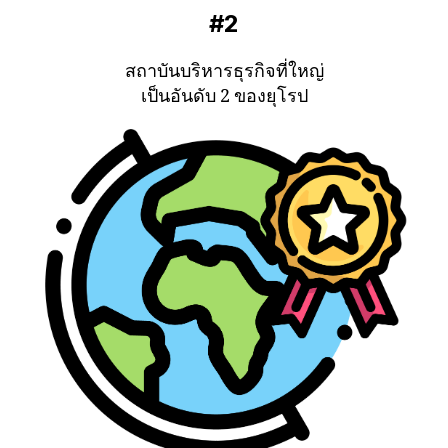
#2
สถาบันบริหารธุรกิจที่ใหญ่
เป็นอันดับ 2 ของยุโรป