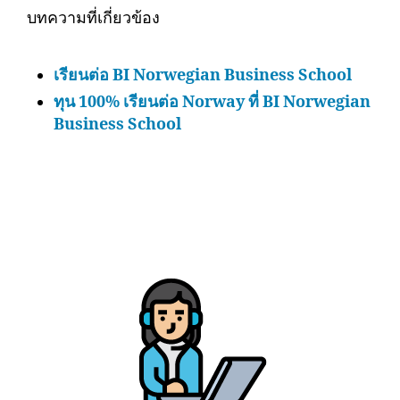
บทความที่เกี่ยวข้อง
เรียนต่อ BI Norwegian Business School
ทุน 100% เรียนต่อ Norway ที่ BI Norwegian
Business School