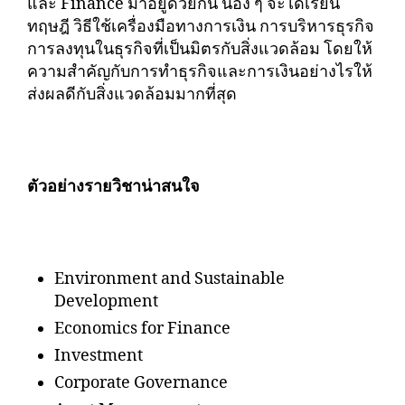
และ Finance มาอยู่ด้วยกัน น้อง ๆ จะได้เรียน
ทฤษฎี วิธีใช้เครื่องมือทางการเงิน การบริหารธุรกิจ
การลงทุนในธุรกิจที่เป็นมิตรกับสิ่งแวดล้อม โดยให้
ความสำคัญกับการทำธุรกิจและการเงินอย่างไรให้
ส่งผลดีกับสิ่งแวดล้อมมากที่สุด
ตัวอย่างรายวิชาน่าสนใจ
Environment and Sustainable
Development
Economics for Finance
Investment
Corporate Governance