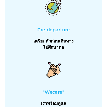
Pre-departure
เตรียมตัวก่อนเดินทาง
ไปศึกษาต่อ
"Wecare"
เราพร้อมดูแล