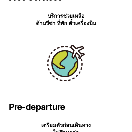
บริการช่วยเหลือ
ด้านวีซ่า ที่พัก ตั๋วเครื่องบิน
Pre-departure
เตรียมตัวก่อนเดินทาง