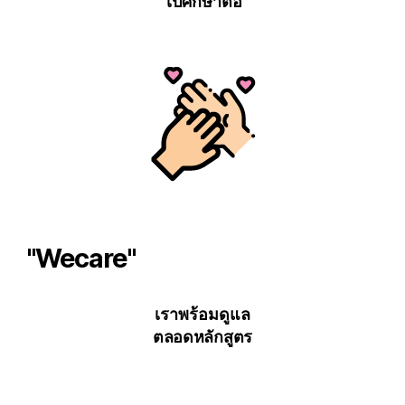
ไปศึกษาต่อ
"Wecare"
เราพร้อมดูแล
ตลอดหลักสูตร