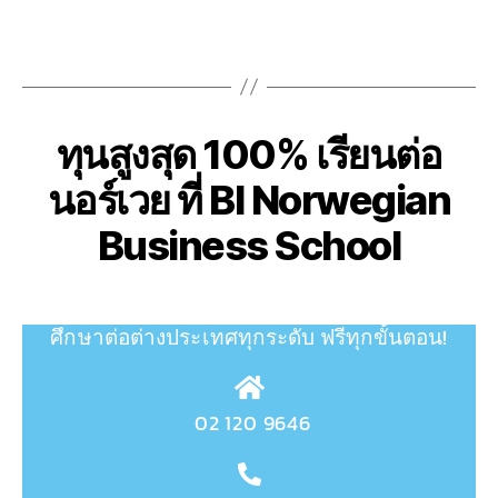
ทุนสูงสุด 100% เรียนต่อ
นอร์เวย ที่ BI Norwegian
Business School
ศึกษาต่อต่างประเทศทุกระดับ
ฟรีทุกขั้นตอน!
02 120 9646