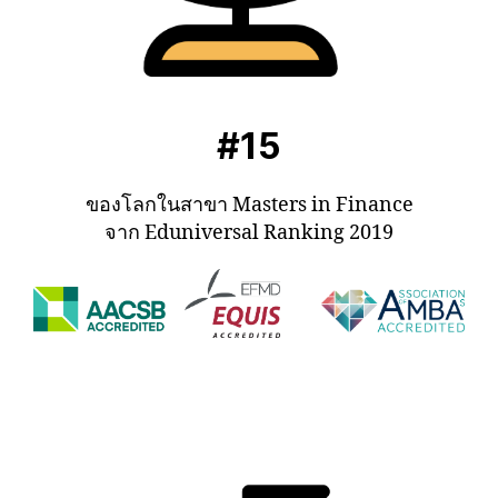
#15
ของโลกในสาขา Masters in Finance
จาก Eduniversal Ranking 2019