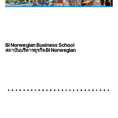
BI Norwegian Business School
สถาบันบริหารธุรกิจ BI Norwegian