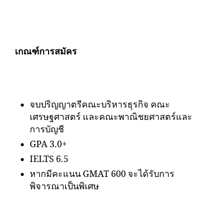
เกณฑ์การสมัคร
จบปริญญาตรีคณะบริหารธุรกิจ คณะ
เศรษฐศาสตร์ และคณะพาณิชยศาสตร์และ
การบัญชี
GPA 3.0+
IELTS 6.5
หากมีคะแนน GMAT 600 จะได้รับการ
พิจารณาเป็นพิเศษ