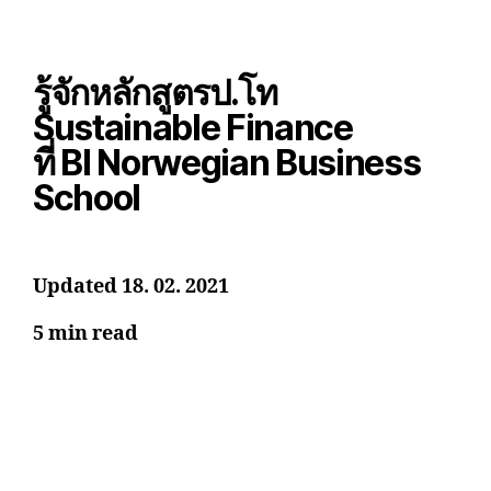
รู้จักหลักสูตรป.โท
Sustainable Finance
ที่ BI Norwegian Business
School
Updated 18. 02. 2021
5 min read