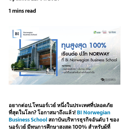
1 mins read
อยากต่อป.โทนอร์เวย์ หนึ่งในประเทศที่ปลอดภัย
ที่สุดในโลก? โอกาสมาถึงแล้ว!
BI Norwegian
Business School
สถาบันบริหารธุรกิจอันดับ 1 ของ
นอร์เวย์ มีทุนการศึกษาสูงสุด 100% สำหรับผู้ที่