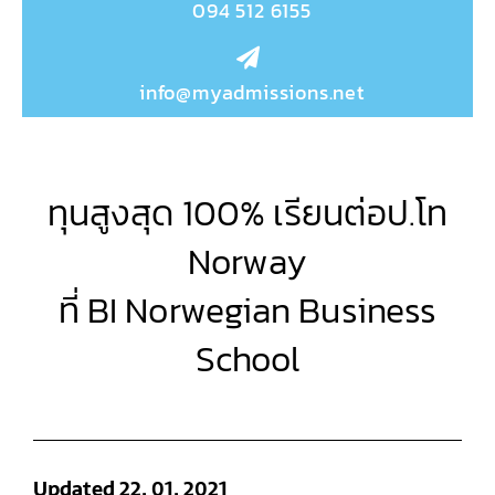
094 512 6155
info@myadmissions.net
ทุนสูงสุด 100% เรียนต่อป.โท
Norway
ที่ BI Norwegian Business
School
Updated 22. 01. 2021