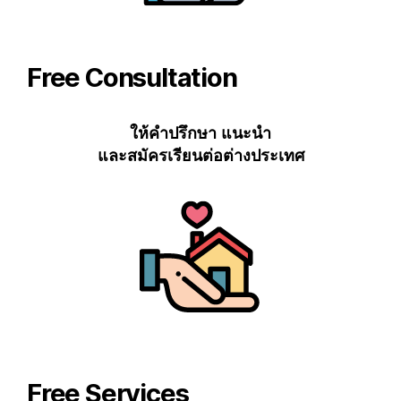
Free Consultation
ให้คำปรึกษา แนะนำ
และสมัครเรียนต่อต่างประเทศ
Free Services