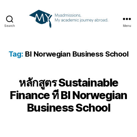
Search
Menu
Tag:
BI Norwegian Business School
หลักสูตร Sustainable
Finance ที BI Norwegian
Business School