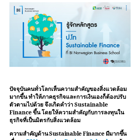
ปัจจุบันคนทั่วโลกเห็นความสำคัญของสิ่งแวดล้อม
มากขึ้น ทำให้ภาคธุรกิจและการเงินเองก็ต้องปรับ
ตัวตามไปด้วย จึงเกิดคำว่า Sustainable
Finance ขึ้น โดยให้ความสำคัญกับการลงทุนใน
ธุรกิจที่เป็นมิตรกับสิ่งแวดล้อม
ความสำคัญด้าน Sustainable Finance มีมากขึ้น