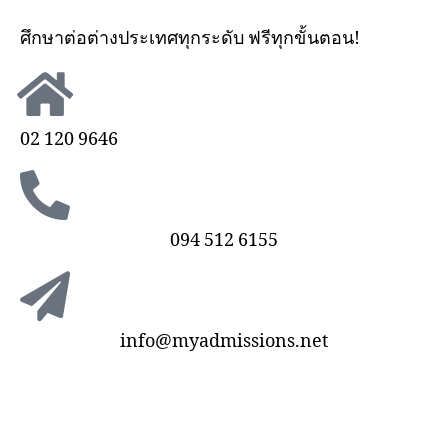
ศึกษาต่อต่างประเทศทุกระดับ
ฟรีทุกขั้นตอน!
02 120 9646
094 512 6155
info@myadmissions.net