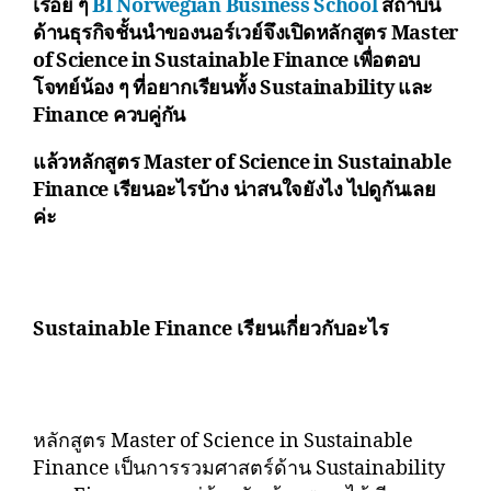
เรื่อย ๆ
BI Norwegian Business School
สถาบัน
ด้านธุรกิจชั้นนำของนอร์เวย์จึงเปิดหลักสูตร Master
of Science in Sustainable Finance เพื่อตอบ
โจทย์น้อง ๆ ที่อยากเรียนทั้ง Sustainability และ
Finance ควบคู่กัน
แล้วหลักสูตร Master of Science in Sustainable
Finance เรียนอะไรบ้าง น่าสนใจยังไง ไปดูกันเลย
ค่ะ
Sustainable Finance เรียนเกี่ยวกับอะไร
หลักสูตร Master of Science in Sustainable
Finance เป็นการรวมศาสตร์ด้าน Sustainability