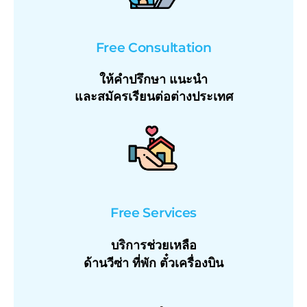
Free Consultation
ให้คำปรึกษา แนะนำ
และสมัครเรียนต่อต่างประเทศ
Free Services
บริการช่วยเหลือ
ด้านวีซ่า ที่พัก ตั๋วเครื่องบิน