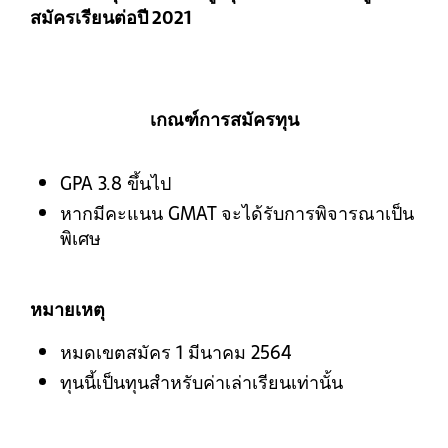
สมัครเรียนต่อปี 2021
เกณฑ์การสมัครทุน
GPA 3.8 ขึ้นไป
หากมีคะแนน GMAT จะได้รับการพิจารณาเป็น
พิเศษ
หมายเหตุ
หมดเขตสมัคร 1 มีนาคม 2564
ทุนนี้เป็นทุนสำหรับค่าเล่าเรียนเท่านั้น