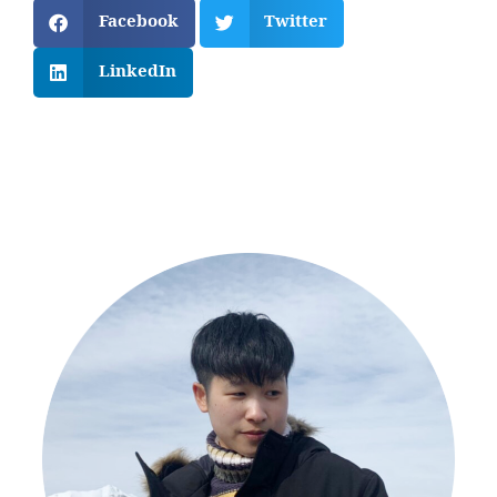
Facebook
Twitter
LinkedIn