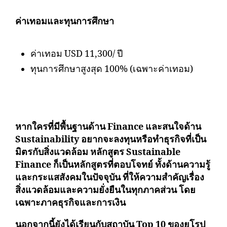
ค่าเทอมและทุนการศึกษา
ค่าเทอม USD 11,300/ ปี
ทุนการศึกษาสูงสุด 100% (เฉพาะค่าเทอม)
หากใครที่มีพื้นฐานด้าน Finance และสนใจด้าน
Sustainability อยากจะลงทุนหรือทำธุรกิจที่เป็น
มิตรกับสิ่งแวดล้อม หลักสูตร Sustainable
Finance ก็เป็นหลักสูตรที่ตอบโจทย์ ทั้งด้านความรู้
และกระแสสังคมในปัจจุบัน ที่ให้ความสำคัญเรื่อง
สิ่งแวดล้อมและความยั่งยืนในทุกภาคส่วน โดย
เฉพาะภาคธุรกิจและการเงิน
นอกจากนี้ยังได้เรียนกับสถาบัน Top 10 ของยุโรป