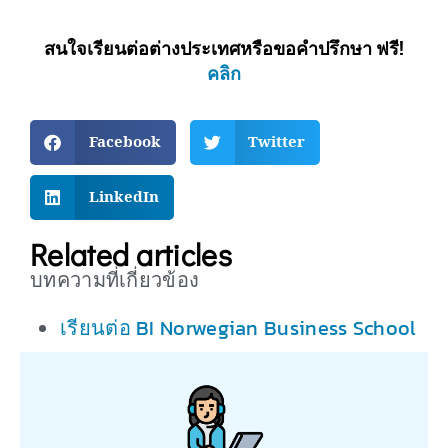
สนใจเรียนต่อต่างประเทศหรือขอคำปรึกษา ฟรี!
คลิก
Facebook
Twitter
LinkedIn
Related articles
บทความที่เกี่ยวข้อง
เรียนต่อ BI Norwegian Business School