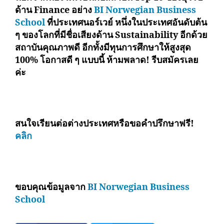
ด้าน Finance อย่าง
BI Norwegian Business
School
ที่ประเทศนอร์เวย์ หนึ่งในประเทศอันดับต้น
ๆ ของโลกที่มีชื่อเสียงด้าน Sustainability อีกด้วย
สถาบันคุณภาพดี อีกทั้งมีทุนการศึกษาให้สูงสุด
100% โอกาสดี ๆ แบบนี้ ห้ามพลาด! รีบสมัครเลย
ค่ะ
สนใจเรียนต่อต่างประเทศหรือขอคำปรึกษาฟรี!
คลิก
ขอบคุณข้อมูลจาก
BI Norwegian Business
School