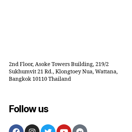
2nd Floor, Asoke Towers Building, 219/2
Sukhumvit 21 Rd., Klongtoey Nua, Wattana,
Bangkok 10110 Thailand
Follow us