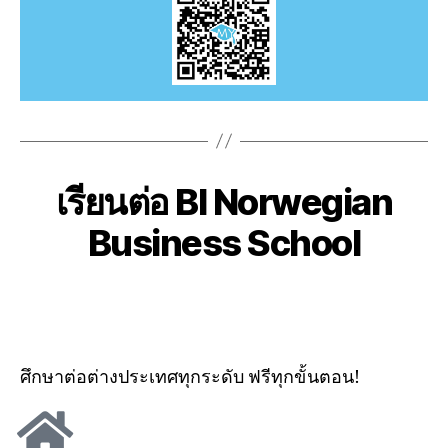
เรียนต่อ BI Norwegian
Business School
ศึกษาต่อต่างประเทศทุกระดับ
ฟรีทุกขั้นตอน!