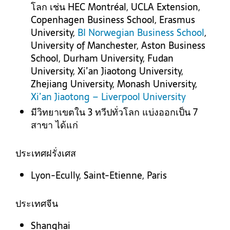
โลก เช่น HEC Montr
é
al, UCLA Extension,
Copenhagen Business School, Erasmus
University,
BI Norwegian Business School
,
University of Manchester, Aston Business
School, Durham University, Fudan
University, Xi’an Jiaotong University,
Zhejiang University,
Monash University,
Xi’an Jiaotong – Liverpool University
มีวิทยาเขตใน 3 ทวีปทั่วโลก แบ่งออกเป็น 7
สาขา ได้แก่
ประเทศฝรั่งเศส
Lyon-Ecully, Saint-Etienne, Paris
ประเทศจีน
Shanghai