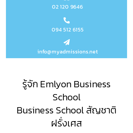
02 120 9646
094 512 6155
info@myadmissions.net
รู้จัก Emlyon Business
School
Business School สัญชาติ
ฝรั่งเศส