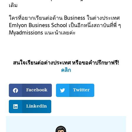
เดิม
ใครที่อยากเรียนต่อด้าน Business ในต่างประเทศ
Emlyon Business School เป็นอีกหนึ่งสถาบันที่พี่ ๆ
Myadmissions แนะนำเลยค่ะ
สนใจเรียนต่อต่างประเทศ หรือขอคำปรึกษาฟรี!
คลิก
Facebook
Twitter
LinkedIn