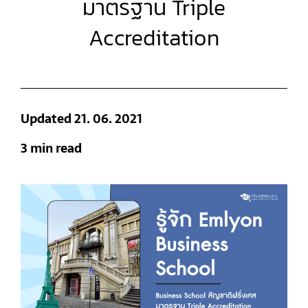
มาตรฐาน Triple
Accreditation
Updated 21. 06. 2021
3 min read