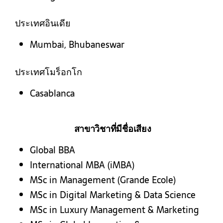
ประเทศอินเดีย
Mumbai, Bhubaneswar
ประเทศโมร็อกโก
Casablanca
สาขาวิชาที่มีชื่อเสียง
Global BBA
International MBA (iMBA)
MSc in Management (Grande Ecole)
MSc in Digital Marketing & Data Science
MSc in Luxury Management & Marketing