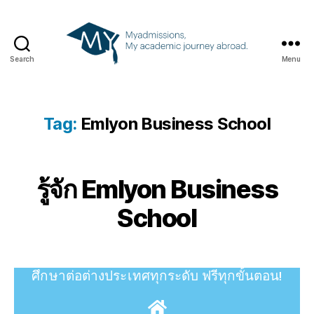
Search
Menu
Tag:
Emlyon Business School
รู้จัก Emlyon Business
School
ศึกษาต่อต่างประเทศทุกระดับ
ฟรีทุกขั้นตอน!