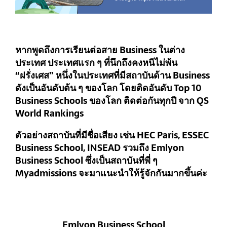
หากพูดถึงการเรียนต่อสาย Business ในต่าง
ประเทศ ประเทศแรก ๆ ที่นึกถึงคงหนีไม่พ้น
“ฝรั่งเศส” หนึ่งในประเทศที่มีสถาบันด้าน Business
ดังเป็นอันดับต้น ๆ ของโลก โดยติดอันดับ Top 10
Business Schools ของโลก ติดต่อกันทุกปี จาก QS
World Rankings
ตัวอย่างสถาบันที่มีชื่อเสียง เช่น HEC Paris, ESSEC
Business School, INSEAD รวมถึง Emlyon
Business School ซึ่งเป็นสถาบันที่พี่ ๆ
Myadmissions จะมาแนะนำให้รู้จักกันมากขึ้นค่ะ
Emlyon Business School