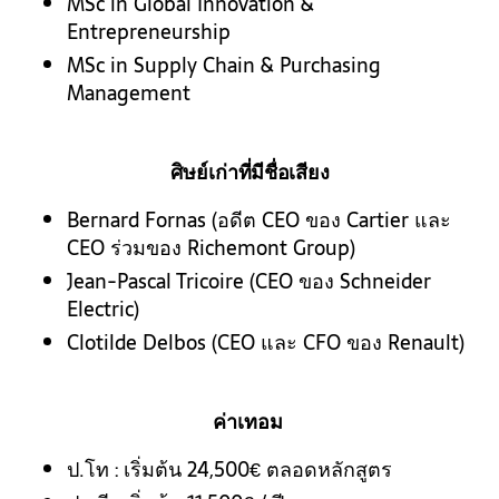
MSc in Global Innovation &
Entrepreneurship
MSc in Supply Chain & Purchasing
Management
ศิษย์เก่า
ที่มีชื่อเสียง
Bernard Fornas (อดีต CEO ของ Cartier และ
CEO ร่วมของ Richemont Group)
Jean-Pascal Tricoire (CEO ของ Schneider
Electric)
Clotilde Delbos (CEO และ CFO ของ Renault)
ค่าเทอม
ป.โท : เริ่มต้น 24,500€
ตลอดหลักสูตร