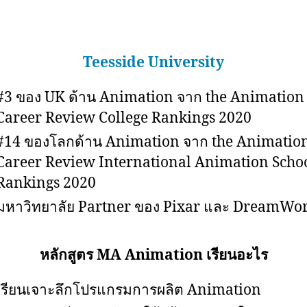
Teesside University
#3 ของ UK ด้าน Animation จาก the Animation
Career Review College Rankings 2020
#14 ของโลกด้าน Animation จาก the Animatio
Career Review International Animation Scho
Rankings 2020
มหาวิทยาลัย Partner ของ Pixar และ DreamWo
หลักสูตร MA Animation เรียนอะไร
เรียนเจาะลึกโปรแกรมการผลิต Animation