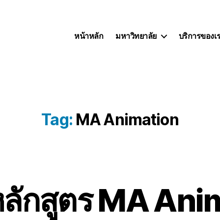
หน้าหลัก
มหาวิทยาลัย
บริการของเ
Tag:
MA Animation
ลักสูตร MA Anim