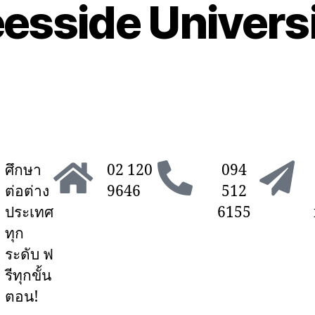
esside Univers
ศึกษา
02 120
094
ต่อต่าง
9646
512
ประเทศ
6155
ทุก
ระดับ
ฟ
รีทุกขั้น
ตอน!