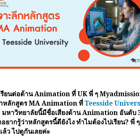
รียนต่อด้าน Animation ที่ UK พี่ ๆ Myadmissi
หลักสูตร MA Animation ที่
Teesside Univers
ะ มหาวิทยาลัยนี้มีชื่อเสียงด้าน Animation อันดับ
อยากรู้ว่าหลักสูตรนี้ดียังไง ทำไมต้องไปเรียน? พี่ ๆ
แล้ว ไปดูกันเลยค่ะ