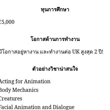
ทุนการศึกษา
£5,000
โอกาสด้านการทำงาน
มีโอกาสอยู่หางาน และทำงานต่อ UK สูงสุด 2 ปี!
ตัวอย่างวิชาน่าสนใจ
Acting for Animation
Body Mechanics
Creatures
Facial Animation and Dialogue