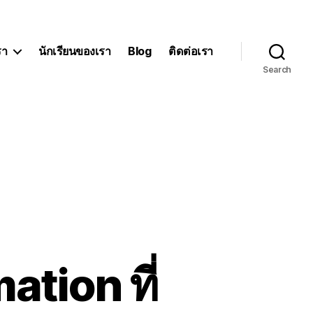
รา
นักเรียนของเรา
Blog
ติดต่อเรา
Search
ation ที่