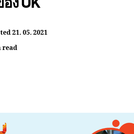
ของ UK
ed 21. 05. 2021
n read