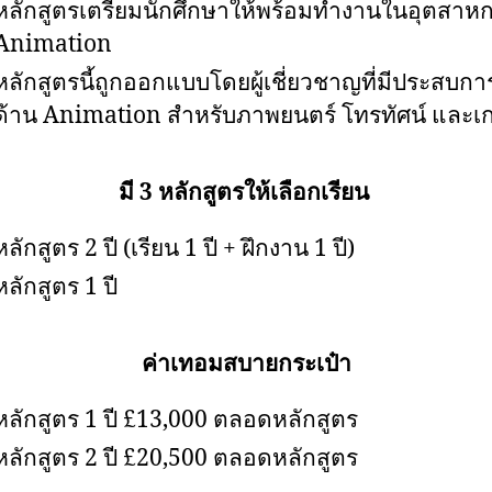
หลักสูตรเตรียมนักศึกษาให้พร้อมทำงานในอุตสาห
Animation
หลักสูตรนี้ถูกออกแบบโดยผู้เชี่ยวชาญที่มีประสบกา
ด้าน Animation สำหรับภาพยนตร์ โทรทัศน์ และเ
มี 3 หลักสูตรให้เลือกเรียน
หลักสูตร 2 ปี (เรียน 1 ปี + ฝึกงาน 1 ปี)
หลักสูตร 1 ปี
ค่าเทอมสบายกระเป๋า
หลักสูตร 1 ปี £13,000 ตลอดหลักสูตร
หลักสูตร 2 ปี £20,500 ตลอดหลักสูตร