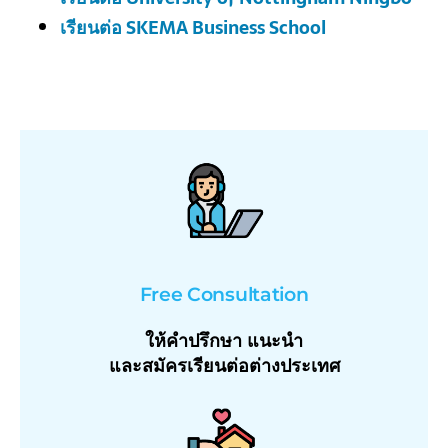
เรียนต่อ SKEMA Business School
Free Consultation
ให้คำปรึกษา แนะนำ
และสมัครเรียนต่อต่างประเทศ