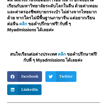
เรียนกับมหาวิทยาลัยระดับโลกในจีน ด้วยค่าเทอม
และค่าครองชีพสบายกระเป๋า ไม่ต่างจากไทยมาก
ด้วย หากใครไม่มีพื้นฐานภาษาจีน แต่อยากเรียน
ต่อจีน
คลิก
ขอคำปรึกษาฟรี! กับพี่ ๆ
Myadmissions ได้เลยค่ะ
สนใจเรียนต่อต่างประเทศ
คลิก
ขอคำปรึกษาฟรี!
กับพี่ ๆ Myadmissions ได้เลยค่ะ
Facebook
Twitter
LinkedIn