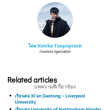
โดย Natcha Tunpoprasit
Content​ Specialist​
Related articles
บทความที่เกี่ยวข้อง
เรียนต่อ Xi’an Jiaotong – Liverpool
University
เรียนต่อ University of Nottingham Ningbo