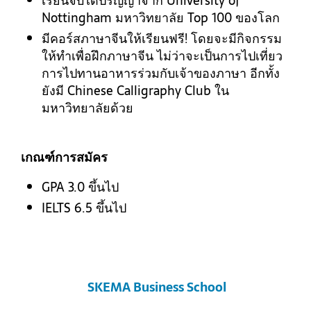
เรียนจบได้ปริญญาจาก University of
Nottingham มหาวิทยาลัย Top 100 ของโลก
มีคอร์สภาษาจีนให้เรียนฟรี! โดยจะมีกิจกรรม
ให้ทำเพื่อฝึกภาษาจีน ไม่ว่าจะเป็นการไปเที่ยว
การไปทานอาหารร่วมกับเจ้าของภาษา อีกทั้ง
ยังมี Chinese Calligraphy Club ใน
มหาวิทยาลัยด้วย
เกณฑ์การสมัคร
GPA 3.0 ขึ้นไป
IELTS 6.5 ขึ้นไป
SKEMA Business School