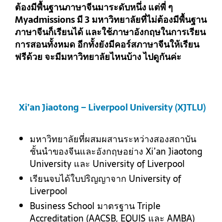
ต้องมีพื้นฐานภาษาจีนมาระดับหนึ่ง แต่พี่ ๆ
Myadmissions มี 3 มหาวิทยาลัยที่ไม่ต้องมีพื้นฐาน
ภาษาจีนก็เรียนได้ และใช้ภาษาอังกฤษในการเรียน
การสอนทั้งหมด อีกทั้งยังมีคอร์สภาษาจีนให้เรียน
ฟรีด้วย จะมีมหาวิทยาลัยไหนบ้าง ไปดูกันค่ะ
Xi’an Jiaotong – Liverpool University (XJTLU)
มหาวิทยาลัยที่ผสมผสานระหว่างสองสถาบัน
ชั้นนำของจีนและอังกฤษอย่าง Xi’an Jiaotong
University และ University of Liverpool
เรียนจบได้ใบปริญญาจาก University of
Liverpool
Business School มาตรฐาน Triple
Accreditation (AACSB, EQUIS และ AMBA)