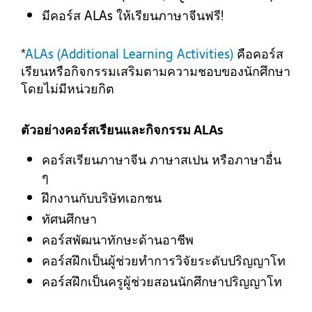
มีคอร์ส ALAs ให้เรียนภาษาจีนฟรี!
*
ALAs (Additional Learning Activities)
คือคอร์ส
เรียนหรือกิจกรรมเสริมตามความชอบของนักศึกษา
โดยไม่มีหน่วยกิต
ตัวอย่างคอร์สเรียนและกิจกรรม ALAs
คอร์สเรียนภาษาจีน ภาษาสเปน หรือภาษาอื่น
ๆ
ฝึกงานกับบริษัทเอกชน
ทัศนศึกษา
คอร์สพัฒนาทักษะด้านอาชีพ
คอร์สฝึกเป็นผู้ช่วยทำการวิจัยระดับปริญญาโท
คอร์สฝึกเป็นครูผู้ช่วยสอนนักศึกษาปริญญาโท