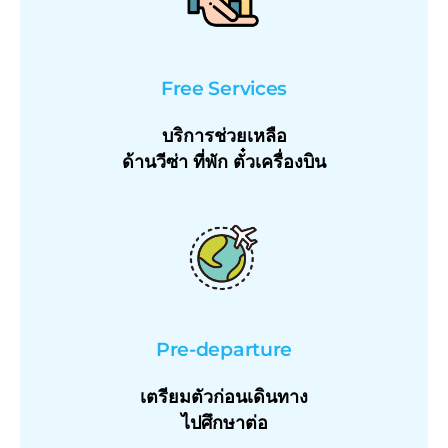
Free Services
บริการช่วยเหลือ
ด้านวีซ่า ที่พัก ตั๋วเครื่องบิน
Pre-departure
เตรียมตัวก่อนเดินทาง
ไปศึกษาต่อ