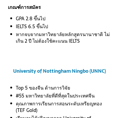
เกณฑ์การสมัคร
GPA 2.8 ขึ้นไป
IELTS 6.5 ขึ้นไป
หากจบจากมหาวิทยาลัยหลักสูตรนานาชาติ ไม่
เกิน 2 ปี ไม่ต้องใช้คะแนน IELTS
University of Nottingham Ningbo (UNNC)
Top 5 ของจีน ด้านการวิจัย
#55 มหาวิทยาลัยที่ดีที่สุดในประเทศจีน
คุณภาพการเรียนการสอนระดับเหรียญทอง
(TEF Gold)