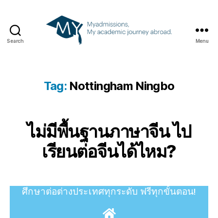
Search
Menu
Tag:
Nottingham Ningbo
ไม่มีพื้นฐานภาษาจีน ไป
เรียนต่อจีนได้ไหม?
ศึกษาต่อต่างประเทศทุกระดับ
ฟรีทุกขั้นตอน!