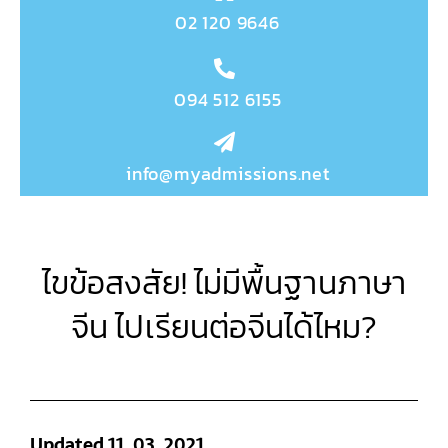
02 120 9646
094 512 6155
info@myadmissions.net
ไขข้อสงสัย! ไม่มีพื้นฐานภาษา
จีน ไปเรียนต่อจีนได้ไหม?
Updated 11. 03. 2021