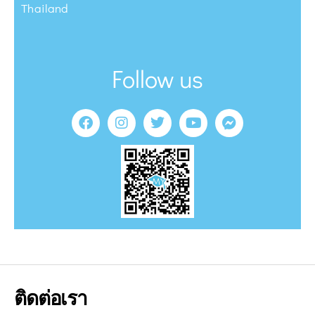
Thailand
Follow us
ติดต่อเรา