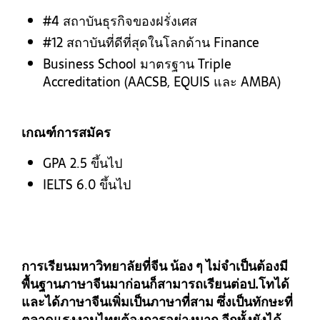
#4 สถาบันธุรกิจของฝรั่งเศส
#12 สถาบันที่ดีที่สุดในโลกด้าน Finance
Business School มาตรฐาน Triple
Accreditation (AACSB, EQUIS และ AMBA)
เกณฑ์การสมัคร
GPA 2.5 ขึ้นไป
IELTS 6.0 ขึ้นไป
การเรียนมหาวิทยาลัยที่จีน น้อง ๆ ไม่จำเป็นต้องมี
พื้นฐานภาษาจีนมาก่อนก็สามารถเรียนต่อป.โทได้
และได้ภาษาจีนเพิ่มเป็นภาษาที่สาม ซึ่งเป็นทักษะที่
ตลาดแรงงานไทยต้องการอย่างมาก อีกทั้งยังได้