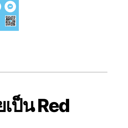
ยเป็น Red