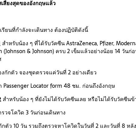
เสี่ยงสุดของอังกฤษแล้ว
รียนที่กำลังจะเดินทาง ต้องปฏิบัติดังนี้
1
สำหรับน้อง ๆ ที่ได้รับวัคซีน AstraZeneca, Pfizer, Modern
n (Johnson & Johnson) ครบ 2 เข็มแล้วอย่างน้อย 14 วันก่อ
ศ
้องกักตัว จองชุดตรวจแค่วันที่ 2 อย่างเดียว
ก Passenger Locator form 48 ชม. ก่อนถึงอังกฤษ
2
สำหรับน้อง ๆ ที่ยังไม่ได้รับวัคซีนเลย หรือไม่ได้รับวัคซีนข
งตรวจโควิด 3 วันก่อนเดินทาง
กักตัว 10 วัน รวมถึงตรวจหาโควิดในวันที่ 2 และวันที่ 8 หลั