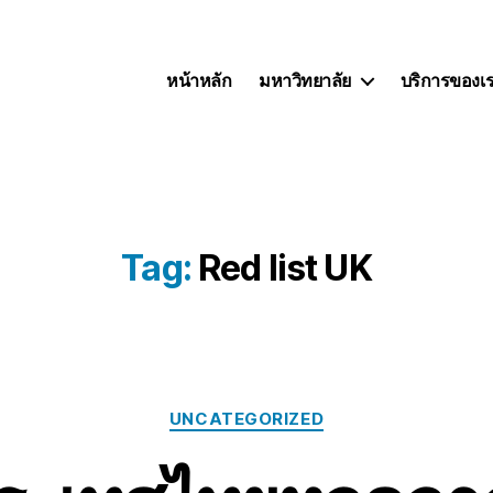
หน้าหลัก
มหาวิทยาลัย
บริการของเ
Tag:
Red list UK
UNCATEGORIZED