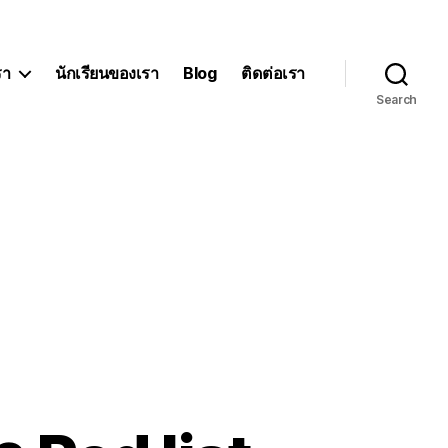
รา
นักเรียนของเรา
Blog
ติดต่อเรา
Search