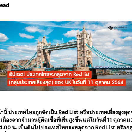
read
้านี้ ประเทศไทยถูกจัดเป็น Red List หรือประเทศเสี่ยงสูงสุ
เนื่องจากจำนวนผู้ติดเชื้อที่เพิ่มสูงขึ้น แต่ในวันที่ 11 ตุลาค
4.00 น. เป็นต้นไป ประเทศไทยจะหลุดจาก Red List หรือกลุ