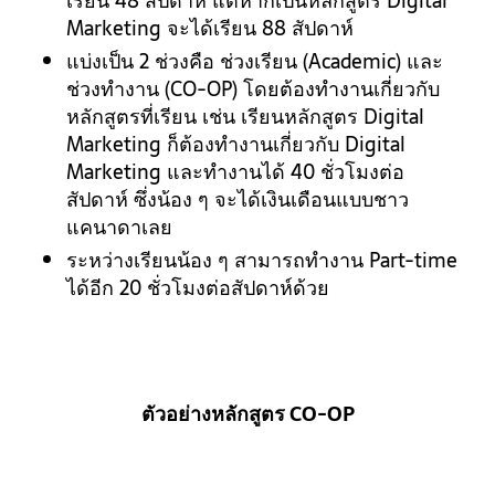
เรียน 48 สัปดาห์ แต่หากเป็นหลักสูตร Digital
Marketing จะได้เรียน 88 สัปดาห์
แบ่งเป็น 2 ช่วงคือ ช่วงเรียน (Academic) และ
ช่วงทำงาน (CO-OP) โดยต้องทำงานเกี่ยวกับ
หลักสูตรที่เรียน เช่น เรียนหลักสูตร Digital
Marketing ก็ต้องทำงานเกี่ยวกับ Digital
Marketing และทำงานได้ 40 ชั่วโมงต่อ
สัปดาห์ ซึ่งน้อง ๆ จะได้เงินเดือนแบบชาว
แคนาดาเลย
ระหว่างเรียนน้อง ๆ สามารถทำงาน Part-time
ได้อีก 20 ชั่วโมงต่อสัปดาห์ด้วย
ตัวอย่างหลักสูตร CO-OP