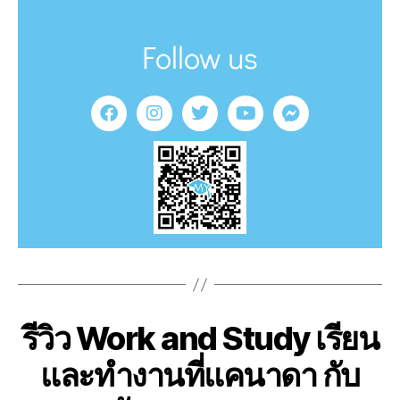
Follow us
รีวิว Work and Study เรียน
และทำงานที่แคนาดา กับ