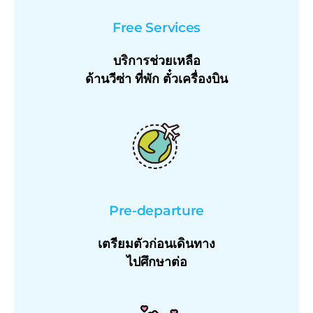
Free Services
บริการช่วยเหลือ
ด้านวีซ่า ที่พัก ตั๋วเครื่องบิน
Pre-departure
เตรียมตัวก่อนเดินทาง
ไปศึกษาต่อ