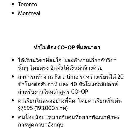
Toronto
Montreal
ทำไมต้อง CO-OP ที่แคนาดา
ได้เรียนวิชาที่สนใจ และทำงานเกี่ยวกับวิชา
นั้นๆ โดยตรง อีกทั้งได้เงินค่าจ้างด้วย
สามารถทำงาน Part-time ระหว่างเรียนได้ 20
ชั่วโมงต่อสัปดาห์ และ 40 ชั่วโมงต่อสัปดาห์
สำหรับงานในหลักสูตร CO-OP
ค่าเรียนไม่แพงอย่างที่คิด! โดยค่าเรียนเริ่มต้น
$7,595 (193,000 บาท)
คนไทยน้อย เหมาะกับคนที่อยากพัฒนาทักษะ
การพูดภาษาอังกฤษ