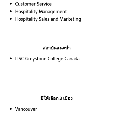
Customer Service
Hospitality Management
Hospitality Sales and Marketing
สถาบันแนะนำ
ILSC Greystone College Canada
มีให้เลือก 3 เมือง
Vancouver