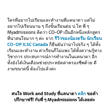
ใครที่อยากไปเรียนและทำงานที่แคนาดา แต่ไม่
อยากไปเรียนนาน ๆ ถึงขั้นเรียนต่อ ป.โท พี่ ๆ
Myadmissions คิดว่า CO-OP เป็นอีกหนึ่งหลักสูตร
ที่น่าสนใจมาก ๆ ค่ะ จาก
รีวิวของน้องดรีม นักเรียน
CO-OP ILSC Canada
ก็ยืนยันว่าน่าไปจริง ๆ ได้ทั้ง
เรียนและทำงาน ค่าเรียนก็ไม่แพง ได้ทั้งความรู้ทาง
วิชาการ ประสบการณ์การทำงานในแคนาดา อีก
ทั้งยังได้เงินเดือนช่วยประหยัดค่าครองชีพด้วย ดี
งามขนาดนี้ ต้องไปแล้วค่ะ
สนใจ Work and Study ที่แคนาดา
คลิก
ขอคำ
ปรึกษาฟรี! กับพี่ ๆ Myadmissions ได้เลยค่ะ