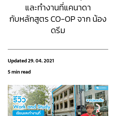
และทำงานที่แคนาดา
กับหลักสูตร CO-OP จาก น้อง
ดรีม
Updated 29. 04. 2021
5 min read