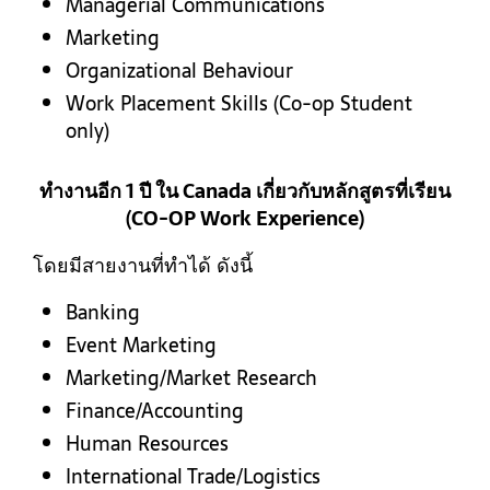
Managerial Communications
Marketing
Organizational Behaviour
Work Placement Skills (Co-op Student
only)
ทำงานอีก 1 ปี ใน Canada เกี่ยวกับหลักสูตรที่เรียน
(CO-OP Work Experience)
โดยมีสายงานที่ทำได้ ดังนี้
Banking
Event Marketing
Marketing/Market Research
Finance/Accounting
Human Resources
International Trade/Logistics