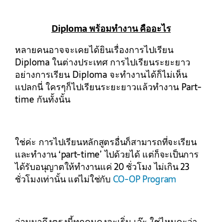
Diploma พร้อมทำงาน คืออะไร
หลายคนอาจจะเคยได้ยินเรื่องการไปเรียน
Diploma ในต่างประเทศ การไปเรียนระยะยาว
อย่างการเรียน Diploma จะทำงานได้ก็ไม่เห็น
แปลกนี่ ใครๆก็ไปเรียนระยะยาวแล้วทำงาน Part-
time กันทั้งนั้น
ใช่ค่ะ
การไปเรียนหลักสูตรอื่นก็สามารถที่จะเรียน
และทำงาน ‘part-time’ ไปด้วยได้ แต่ก็จะเป็นการ
ได้รับอนุญาตให้ทำงานแค่ 20 ชั่วโมง ไม่เกิน 23
ชั่วโมงเท่านั้น แต่ไม่ใช่กับ
CO-OP Program
อ่านมาถึงตรงนี้ทุกคนคงจะเริ่ม เอ๊ะ ใช่ไหมคะว่า