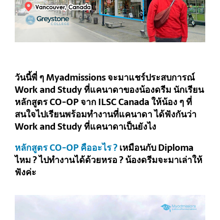
วันนี้พี่ ๆ Myadmissions จะมาแชร์ประสบการณ์
Work and Study ที่แคนาดาของน้องดรีม นักเรียน
หลักสูตร CO-OP จาก ILSC Canada ให้น้อง ๆ ที่
สนใจไปเรียนพร้อมทำงานที่แคนาดา ได้ฟังกันว่า
Work and Study ที่แคนาดาเป็นยังไง
หลักสูตร CO-OP คืออะไร ?
เหมือนกับ Diploma
ไหม ? ไปทำงานได้ด้วยหรอ ? น้องดรีมจะมาเล่าให้
ฟังค่ะ