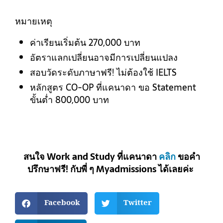
หมายเหตุ
ค่าเรียนเริ่มต้น 270,000 บาท
อัตราแลกเปลี่ยนอาจมีการเปลี่ยนแปลง
สอบวัดระดับภาษาฟรี! ไม่ต้องใช้ IELTS
หลักสูตร CO-OP ที่แคนาดา ขอ Statement
ขั้นต่ำ 800,000 บาท
สนใจ Work and Study ที่แคนาดา
คลิก
ขอคำ
ปรึกษาฟรี! กับพี่ ๆ Myadmissions ได้เลยค่ะ
Facebook
Twitter