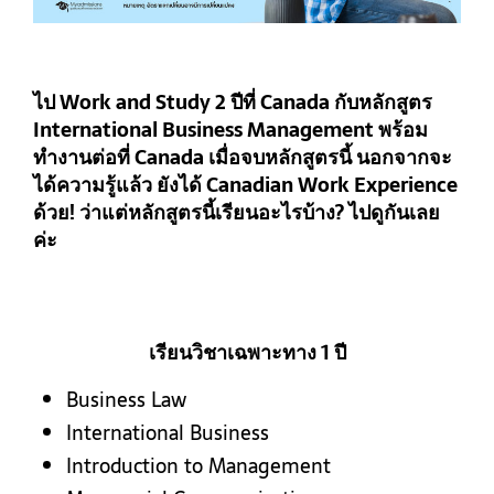
ไป Work and Study 2 ปีที่ Canada กับหลักสูตร
International Business Management พร้อม
ทำงานต่อที่ Canada เมื่อจบหลักสูตรนี้ นอกจากจะ
ได้ความรู้แล้ว ยังได้ Canadian Work Experience
ด้วย! ว่าแต่หลักสูตรนี้เรียนอะไรบ้าง? ไปดูกันเลย
ค่ะ
เรียนวิชาเฉพาะทาง 1 ปี
Business Law
International Business
Introduction to Management