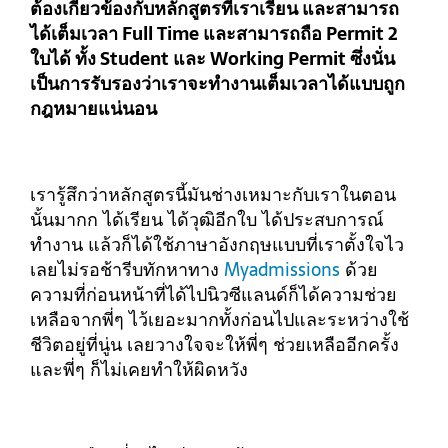
ต้องเกี่ยวข้องกับหลักสูตรที่เราเรียน และสามารถ
ได้เต็มเวลา Full Time และสามารถถือ Permit 2
ใบได้ ทั้ง Student และ Working Permit ซึ่งนั่น
เป็นการรับรองว่าเราจะทำงานเต็มเวลาได้แบบถูก
กฎหมายแน่นอน
เรารู้สึกว่าหลักสูตรนี้มันช่างเหมาะกับเราในตอน
นั้นมากก ได้เรียน ได้วุฒิอีกใบ ได้ประสบการณ์
ทำงาน แล้วก็ได้ใช้ภาษาอังกฤษแบบที่เราตั้งใจไว
เลยไม่รอช้ารีบทักหาทาง
Myadmissions
ด้วย
ความที่ก่อนหน้าที่ได้ไปนิวซีแลนด์ก็ได้ความช่วย
เหลือจากพี่ๆ ไว้เยอะมากทั้งก่อนไปและระหว่างใช้
ชีวิตอยู่ที่นู่น เลยวางใจจะให้พี่ๆ ช่วยเหลืออีกครั้ง
และพี่ๆ ก็ไม่เคยทำให้ผิดหวัง