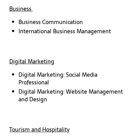
Business
Business Communication
International Business Management
Digital Marketing
Digital Marketing: Social Media
Professional
Digital Marketing: Website Management
and Design
Tourism and Hospitality