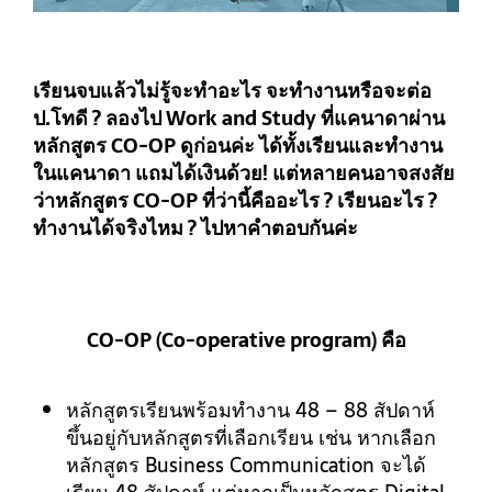
เรียนจบแล้วไม่รู้จะทำอะไร จะทำงานหรือจะต่อ
ป.โทดี ? ลองไป Work and Study ที่แคนาดาผ่าน
หลักสูตร CO-OP ดูก่อนค่ะ ได้ทั้งเรียนและทำงาน
ในแคนาดา แถมได้เงินด้วย! แต่หลายคนอาจสงสัย
ว่าหลักสูตร CO-OP ที่ว่านี้คืออะไร ? เรียนอะไร ?
ทำงานได้จริงไหม ? ไปหาคำตอบกันค่ะ
CO-OP (Co-operative program) คือ
หลักสูตรเรียนพร้อมทำงาน
48 – 88 สัปดาห์
ขึ้นอยู่กับหลักสูตรที่เลือกเรียน เช่น หากเลือก
หลักสูตร Business Communication จะได้