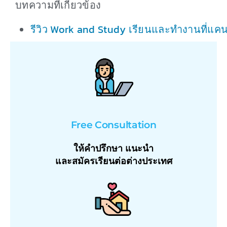
บทความที่เกี่ยวข้อง
รีวิว Work and Study เรียนและทำงานที่แค
Free Consultation
ให้คำปรึกษา แนะนำ
และสมัครเรียนต่อต่างประเทศ