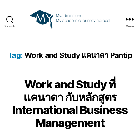
Search
Menu
Tag:
Work and Study แคนาดา Pantip
Work and Study ที่
แคนาดา กับหลักสูตร
International Business
Management