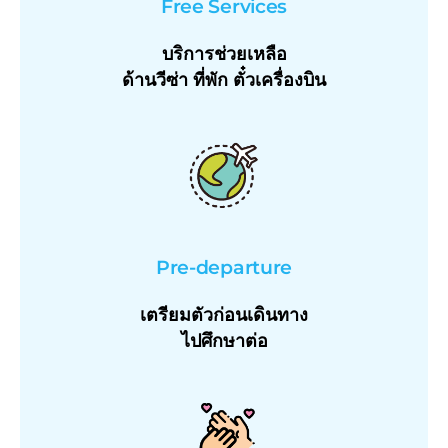
Free Services
บริการช่วยเหลือ
ด้านวีซ่า ที่พัก ตั๋วเครื่องบิน
Pre-departure
เตรียมตัวก่อนเดินทาง
ไปศึกษาต่อ