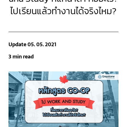
ไปเรียนแล้วทำงานได้จริงไหม?
Update 05. 05. 2021
3 min read