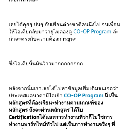
เลยได้คุยๆ บ่นๆ กับเพื่อนต่างชาติคนนึงไป จนเพื่อน
ให้ไอเดียกลับมาว่ายูไม่ลองดู
CO-OP Program
ล่ะ
น่าจะตรงกับความต้องการยูนะ
ซึ่งไอเดียนั้นมันว้าวมากกกกกกกก
หลังจากนั้นเราเลยได้ไปหาข้อมูลเพิ่มเติมจนเจอว่า
ประเทศแคนาดามีไอเจ้า
CO-OP Program
นี่ เป็น
หลักสูตรที่ต้องเรียน+ทำงานตามเกณฑ์ของ
หลักสูตร ถึงจะผ่านหลักสูตร ได้ใบ
Certificationได้และการทำงานที่ว่าก็ไม่ใช่การ
ทำงานพาร์ทไทม์ทั่วไป แต่เป็นการทำงานจริงๆ ที่