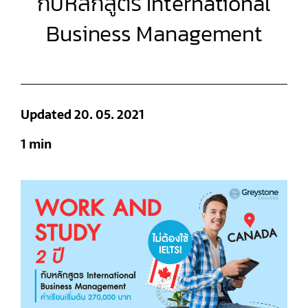
กับหลักสูตร International
Business Management
Updated 20. 05. 2021
1 min