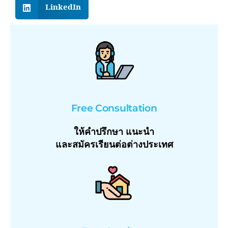
LinkedIn
Free Consultation
ให้คำปรึกษา แนะนำ
และสมัครเรียนต่อต่างประเทศ